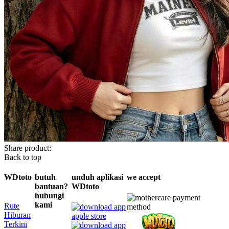
Share product:
Back to top
WDtoto
butuh
unduh aplikasi
we accept
bantuan?
WDtoto
hubungi
kami
Rute
Hiburan
Terkini