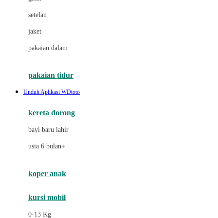
Dae Organics
setelan
Docare
jaket
Doona
pakaian dalam
Down To Earth
Drew
pakaian tidur
Dr. Brown's
Unduh Aplikasi WDtoto
E
kereta dorong
ELC
bayi baru lahir
Ergobaby
usia 6 bulan+
Expert Care
koper anak
Ezyroller
kursi mobil
F
0-13 Kg