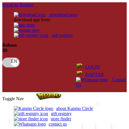
lewati ke Konten
download apps
download app from:
gift registry
Bahasa
ID
LOGIN
DAFTAR
Contact
Us
Toggle Nav
about Kanmo Circle
gift registry
store finder
contact us