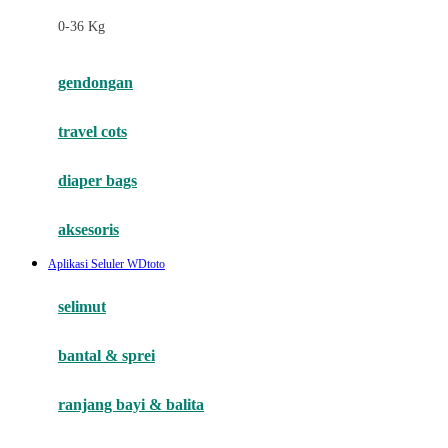
Felt So Sweet
0-36 Kg
Fisher Price
Flipper
gendongan
Friends Of Sally
travel cots
G
diaper bags
Gb
Geko
aksesoris
Graco
Aplikasi Seluler WDtoto
Gund
selimut
H
bantal & sprei
Habbie
Haenim
ranjang bayi & balita
Happy Horse