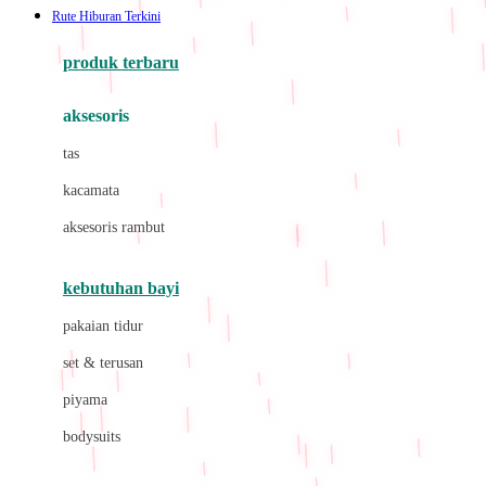
Rute Hiburan Terkini
Azetabio
produk terbaru
B
aksesoris
Baabaasheepz
tas
Babiators
kacamata
Baby Dove
aksesoris rambut
Baby Jogger
Baby Rovega
kebutuhan bayi
Babybee
pakaian tidur
Banana Boat
set & terusan
Banz
piyama
Barbie
bodysuits
Beaba