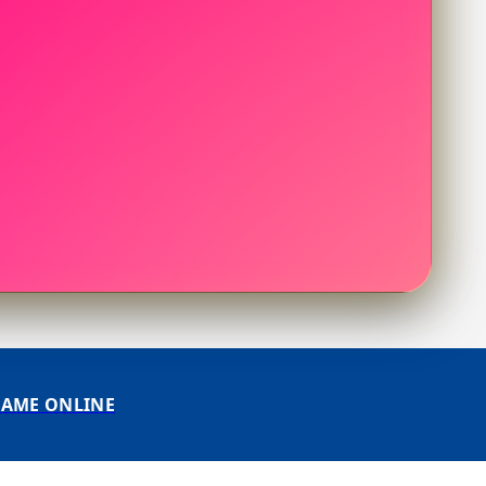
AME ONLINE