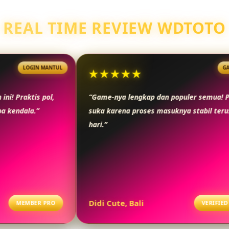
REAL TIME REVIEW WDTOTO
NTUL
GAME POPULER
★★★★★
,
“Game-nya lengkap dan populer semua! Paling
suka karena proses masuknya stabil terus tiap
hari.”
Didi Cute, Bali
O
VERIFIED MEMBER