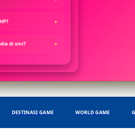
 HP?
ia di sini?
DESTINASI GAME
WORLD GAME
G