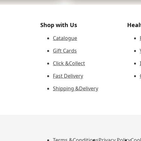
Shop with Us
Heal
Catalogue
Gift Cards
Click &Collect
Fast Delivery
Shipping &Delivery
Terms &Conditions
Privacy Policy
Cook