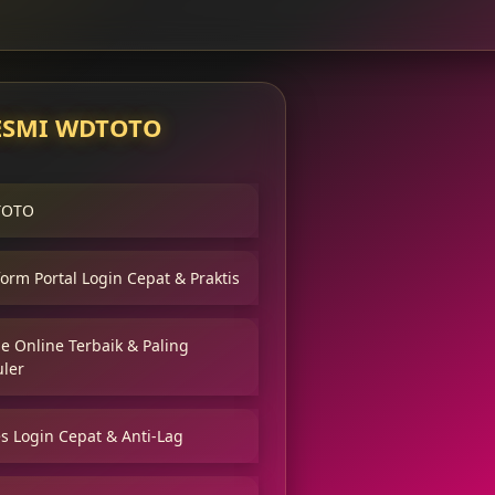
ESMI WDTOTO
TOTO
form Portal Login Cepat & Praktis
 Online Terbaik & Paling
ler
s Login Cepat & Anti-Lag