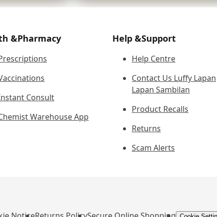
th &Pharmacy
Help &Support
Prescriptions
Help Centre
Vaccinations
Contact Us Luffy Lapan
Lapan Sambilan
Instant Consult
Product Recalls
Chemist Warehouse App
Returns
Scam Alerts
ie Notice
Returns Policy
Secure Online Shopping
Cookie Setti