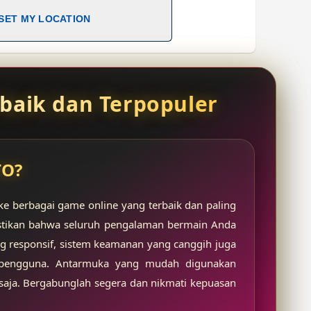
SET MY LOCATION
baik dan Terpopuler
TO?
ke berbagai game online yang terbaik dan paling
mastikan bahwa seluruh pengalaman bermain Anda
ng responsif, sistem keamanan yang canggih juga
p pengguna. Antarmuka yang mudah digunakan
saja. Bergabunglah segera dan nikmati kepuasan