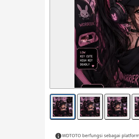
WDTOTO berfungsi sebagai platform