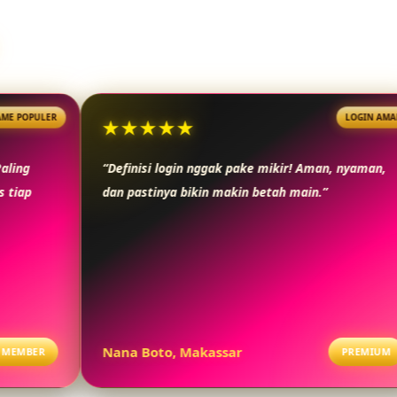
LOGIN AMAN
★★★★★
★★
“Definisi login nggak pake mikir! Aman, nyaman,
“Prakt
dan pastinya bikin makin betah main.”
instan
Nana Boto, Makassar
Mimi 
PREMIUM