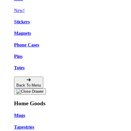
New!
Stickers
Magnets
Phone Cases
Pins
Totes
Back To Menu
Home Goods
Mugs
Tapestries