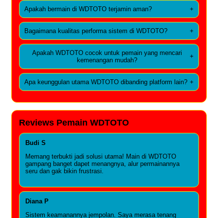
Apakah bermain di WDTOTO terjamin aman?
+
Bagaimana kualitas performa sistem di WDTOTO?
+
Apakah WDTOTO cocok untuk pemain yang mencari
+
kemenangan mudah?
Apa keunggulan utama WDTOTO dibanding platform lain?
+
Reviews Pemain WDTOTO
Budi S
Memang terbukti jadi solusi utama! Main di WDTOTO
gampang banget dapet menangnya, alur permainannya
seru dan gak bikin frustrasi.
Diana P
Sistem keamanannya jempolan. Saya merasa tenang