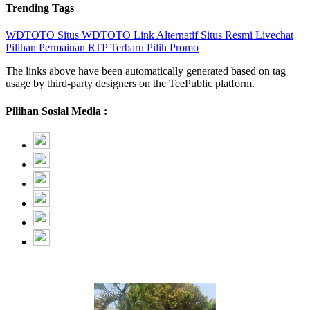
Trending Tags
WDTOTO
Situs WDTOTO
Link Alternatif
Situs Resmi
Livechat
Pilihan Permainan
RTP Terbaru
Pilih Promo
The links above have been automatically generated based on tag
usage by third-party designers on the TeePublic platform.
Pilihan Sosial Media :